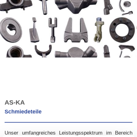
AS-KA
Schmiedeteile
Unser umfangreiches Leistungsspektrum im Bereich